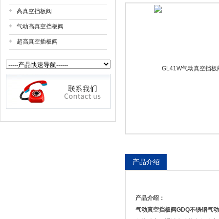
高真空挡板阀
上海戎钛阀门制造有限公司
气动高真空挡板阀
超高真空插板阀
产品介绍
产品介绍：
气动真空挡板阀
GDQ不锈钢气