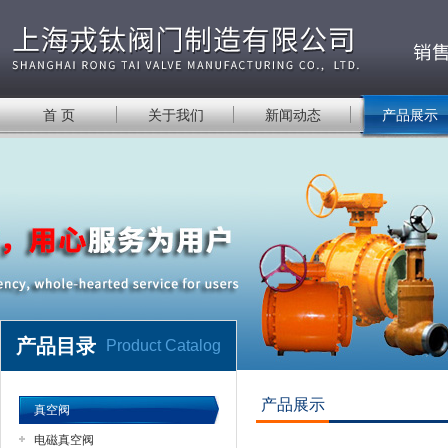
首 页
关于我们
新闻动态
产品展示
产品目录
Product Catalog
产品展示
真空阀
电磁真空阀