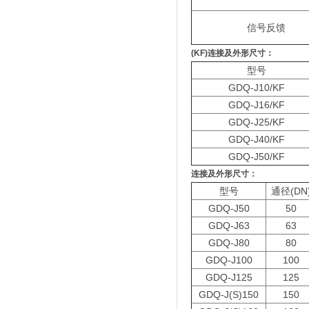
信号反馈
(KF)
连接及外形尺寸：
型号
GDQ-J10/KF
GDQ-J16/KF
GDQ-J25/KF
GDQ-J40/KF
GDQ-J50/KF
连接及外形尺寸：
型号
通径(DN
GDQ-J50
50
GDQ-J63
63
GDQ-J80
80
GDQ-J100
100
GDQ-J125
125
GDQ-J(S)150
150