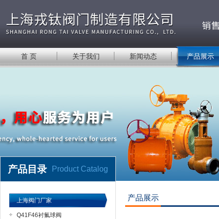
首 页
关于我们
新闻动态
产品展示
产品目录
Product Catalog
产品展示
上海阀门厂家
Q41F46衬氟球阀