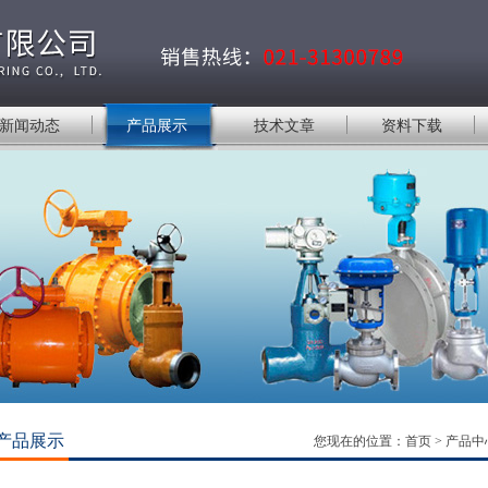
新闻动态
产品展示
技术文章
资料下载
产品展示
您现在的位置：
首页
>
产品中