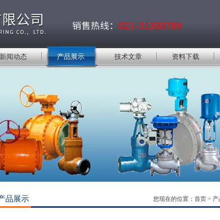
新闻动态
产品展示
技术文章
资料下载
产品展示
您现在的位置：
首页
>
产