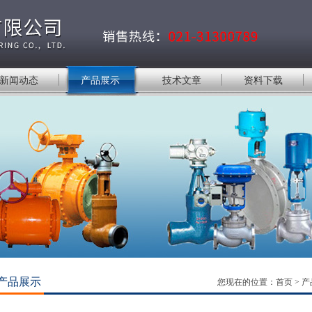
新闻动态
产品展示
技术文章
资料下载
产品展示
您现在的位置：
首页
>
产