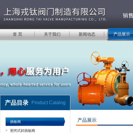
首 页
关于我们
新闻动态
产品展示
产品目录
Product Catalog
产品展示
插板阀
密闭式斜插板阀