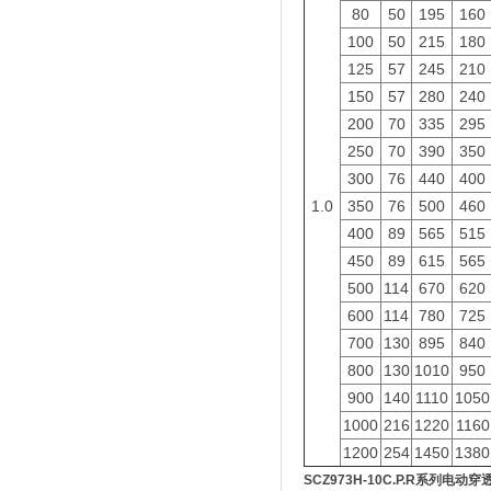
80
50
195
160
100
50
215
180
125
57
245
210
150
57
280
240
200
70
335
295
250
70
390
350
300
76
440
400
1.0
350
76
500
460
400
89
565
515
450
89
615
565
500
114
670
620
600
114
780
725
700
130
895
840
800
130
1010
950
900
140
1110
1050
1000
216
1220
1160
1200
254
1450
1380
SCZ973H-10C.P.R
系列电动穿