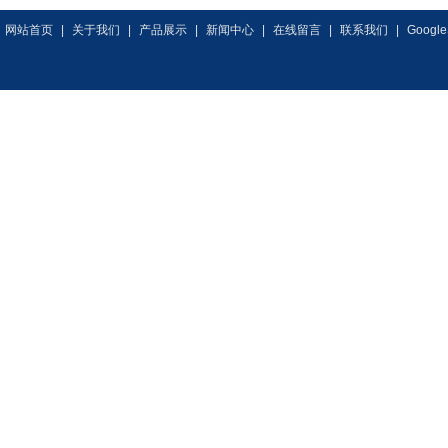
网站首页
|
关于我们
|
产品展示
|
新闻中心
|
在线留言
|
联系我们
|
Google