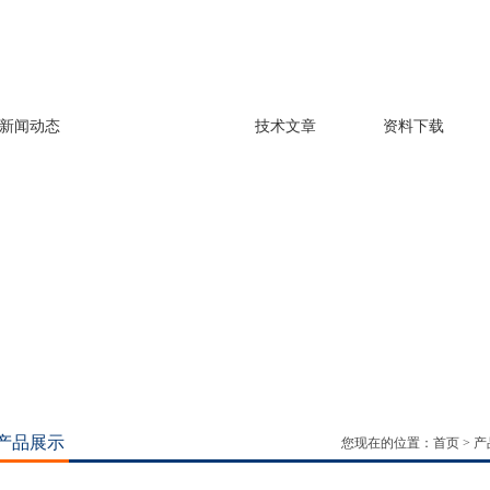
新闻动态
产品展示
技术文章
资料下载
产品展示
您现在的位置：
首页
>
产