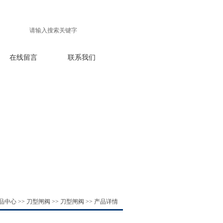
在线留言
联系我们
品中心
>>
刀型闸阀
>>
刀型闸阀
>> 产品详情