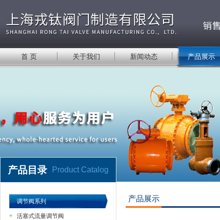
首 页
关于我们
新闻动态
产品展示
产品目录
Product Catalog
产品展示
调节阀系列
活塞式流量调节阀