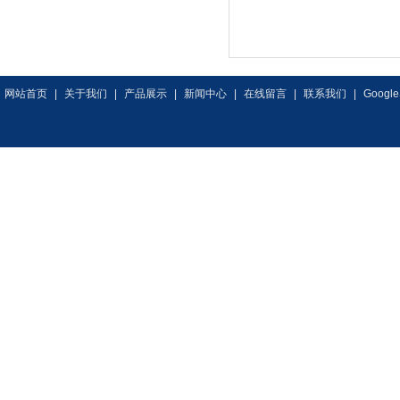
网站首页
|
关于我们
|
产品展示
|
新闻中心
|
在线留言
|
联系我们
|
Google