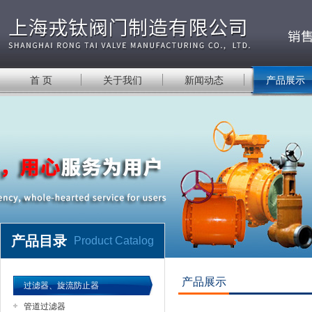
首 页
关于我们
新闻动态
产品展示
产品目录
Product Catalog
产品展示
过滤器、旋流防止器
管道过滤器