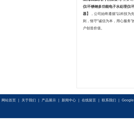
仪
/
不锈钢多功能电子水处理仪
/
】
器
，公司始终遵循“以科技为
则，恪守“诚信为本，用心服务
户创造价值。
网站首页
|
关于我们
|
产品展示
|
新闻中心
|
在线留言
|
联系我们
|
Google