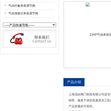
气动衬氟单座调节阀
上海戎钛阀门制造有限公司
气动薄膜式单座调节阀
产品介绍
上海戎钛阀门制造有限公司是专
销售、服务于体的高素质员工队
产品质量的可靠性。