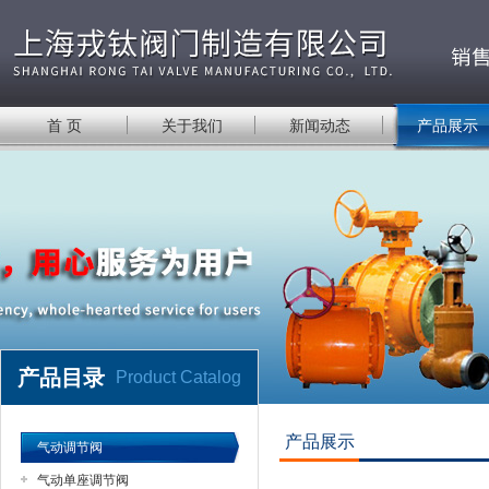
首 页
关于我们
新闻动态
产品展示
产品目录
Product Catalog
产品展示
气动调节阀
气动单座调节阀