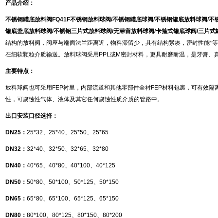
产品介绍：
不锈钢罐底放料阀
FQ41F
不锈钢放料球阀
/
不锈钢罐底球阀
/
不锈钢罐底放料球阀
/
不
罐底釜底放料球阀
/
不锈钢三片式放料球阀
/
无滞留放料球阀
/
卡箍式罐底球阀
/
三片式
结构的放料阀，阀座与端面法兰距离近，物料滞留少，具有结构紧凑，密封性能*
在细软颗粒介质输送。放料球阀采用PPL或M密封材料，更具耐磨耐温，是牙膏、
主要特点：
放料球阀也可采用FEP衬里，内部流道和其他零部件全衬FEP材料包裹，可有效隔
性，可腐蚀性气体、液体及其它任何腐蚀性质介质的管路中。
出口安装口径选择：
DN25
：
25*32、25*40、25*50、25*65
DN32
：
32*40、32*50、32*65、32*80
DN40
：
40*65、40*80、40*100、40*125
DN50
：
50*80、50*100、50*125、50*150
DN65
：
65*80、65*100、65*125、65*150
DN80
：
80*100、80*125、80*150、80*200