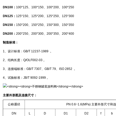
DN100
：
100*125、100*150、100*200、100*250
DN125
：
125*150、125*200、125*250、125*300
DN150
：
150*200、150*250、150*300、150*350
DN200
：
200*250、200*300、200*350、200*400
制造标准：
1、设计标准：GB/T 12237-1989 。
2、结构长度：Q/OLF002-03 。
3、连接端标准：GB/T 7307、GB/T 79、ISO 2852 。
4、试验标准：JB/T 9092-1999 。
主要外形图及连接尺寸：
公称通径
PN 0.6~1.6(MPa) 主要外形尺寸和
DN
L
D
D1
D2
f
b