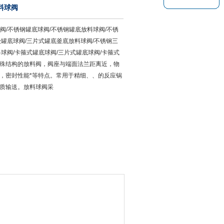
料球阀
球阀/不锈钢罐底球阀/不锈钢罐底放料球阀/不锈
级罐底球阀/三片式罐底釜底放料球阀/不锈钢三
球阀/卡箍式罐底球阀/三片式罐底球阀/卡箍式
殊结构的放料阀，阀座与端面法兰距离近，物
，密封性能*等特点。常用于精细、、的反应锅
质输送。放料球阀采