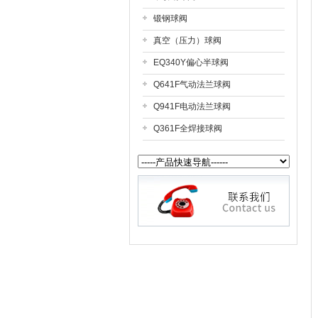
锻钢球阀
真空（压力）球阀
EQ340Y偏心半球阀
Q641F气动法兰球阀
Q941F电动法兰球阀
Q361F全焊接球阀