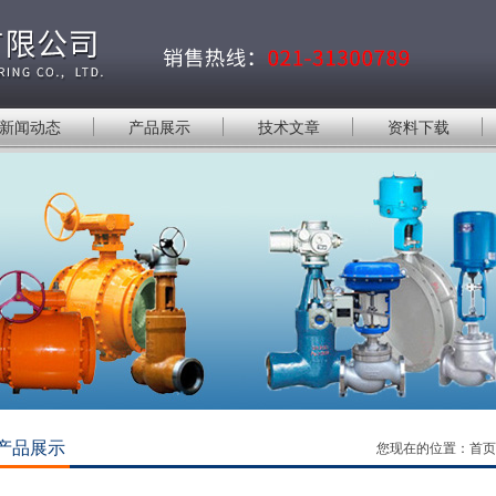
新闻动态
产品展示
技术文章
资料下载
产品展示
您现在的位置：
首页