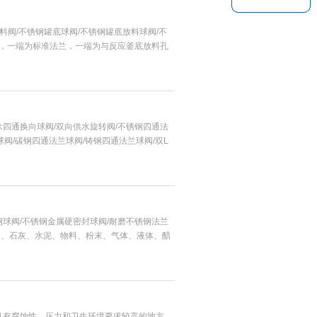
料阀/不锈钢罐底球阀/不锈钢罐底放料球阀/不
等，一端为标准法兰，一端为与反应釜底放料孔
面法兰距离近，物料滞留少，结构紧凑，密封
质输送。
水四通换向球阀/双向供水旋转阀/不锈钢四通法
球阀/碳钢四通法兰球阀/铸钢四通法兰球阀/双L
阀其结构为法兰连接，体积外形小，流体阻力
钢球阀/不锈钢金属硬密封球阀/耐磨不锈钢法兰
浆、石灰、水泥、物料、粉末、气体、液体、醋
硅、多晶硅、、煤等工业过程的流体介质的切
远程控制操作。
对具有腐蚀性，压力和卫生环境要求较高的地方。