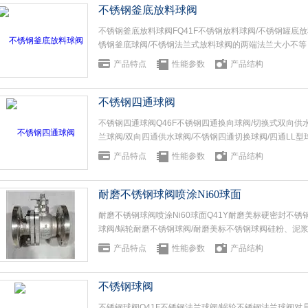
不锈钢釜底放料球阀
不锈钢釜底放料球阀FQ41F不锈钢放料球阀/不锈钢罐底放
锈钢釜底球阀/不锈钢法兰式放料球阀的两端法兰大小不
配套的法兰，很方便的就可以连接在反应釜底。阀座与端
产品特点
性能参数
产品结构
性能*，用于精细、、的反应锅上，也可用在细软颗粒介
不锈钢四通球阀
不锈钢四通球阀Q46F不锈钢四通换向球阀/切换式双向供
兰球阀/双向四通供水球阀/不锈钢四通切换球阀/四通LL型
型四通切换球阀/十字型四通切换球阀/进三出四通切换球
产品特点
性能参数
产品结构
小，流量大，转换方向快等优点。
耐磨不锈钢球阀喷涂Ni60球面
耐磨不锈钢球阀喷涂Ni60球面Q41Y耐磨美标硬密封不锈
球阀/蜗轮耐磨不锈钢球阀/耐磨美标不锈钢球阀硅粉、泥
酸类及尿素等腐蚀性介质。可、、电力、钢铁、业、有机
产品特点
性能参数
产品结构
断。可使用电动、气动、液动及电液联动等执行装置进行
不锈钢球阀
不锈钢球阀Q41F不锈钢法兰球阀/蜗轮不锈钢法兰球阀