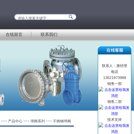
在线留言
联系我们
联系人：唐经理
电话
13621973988
销售一部
销售二部
技术支持
>>>
产品中心
>>>
球阀系列
>>>
不锈钢球阀