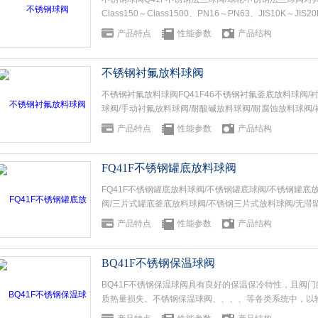
Class150～Class1500、PN16～PN63、JIS10
质，选用不同的材质，可分别水、蒸汽、油品、液化气、
产品特点
性能参数
产品结构
种介质。
不锈钢衬氟放料球阀
不锈钢衬氟放料球阀FQ41F46不锈钢衬氟釜底放料球阀/
球阀/手动衬氟放料球阀/耐酸碱放料球阀/耐腐蚀放料球阀/
动直通式，连接形式为法兰，阀外壳采用碳钢内衬氟塑料
产品特点
性能参数
产品结构
艺制造，具有耐腐密封性好、启闭灵活、快速的特点且外
FQ41F不锈钢罐底放料球阀
FQ41F不锈钢罐底放料球阀/不锈钢罐底球阀/不锈钢罐底
阀/三片式罐底釜底放料球阀/不锈钢三片式放料球阀/无滞
箍式无滞留罐底球阀是一种特殊结构的放料阀，阀座与端
产品特点
性能参数
产品结构
密封性能*等特点。常用于精细、、的反应锅上，也可用
BQ41F不锈钢保温球阀
BQ41F不锈钢保温球阀具有良好的保温保冷特性，且阀
质热量损失。不锈钢保温球阀、、、、等各类系统中，以