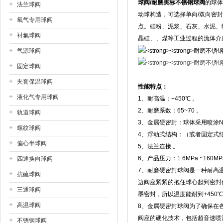
球阀/耐磨美标不锈钢球阀
的球体
法兰球阀
动球构造，可选择单向/双向密
氧气专用球阀
点。硅粉、泥浆、石灰、水泥、
衬氟球阀
晶硅、、煤等工业过程的流体介
气源球阀
固定球阀
夹套保温球阀
性能特点：
液化气专用球阀
1、耐高温：+450℃ 。
2、耐磨系数：65~70 。
轨道球阀
3、金属硬密封：球体采用喷涂Ni6
螺纹球阀
4、浮动式结构：（或者固定式
偏心半球阀
5、法兰连接 。
6、产品压力：1.6MPa ~160MPa
四通换向球阀
7、耐磨硬密封球阀是一种耐高温
抗硫球阀
边阀座紧紧的抱住球心起到密封
三通球阀
墨密封，所以温度能耐到+450
高温球阀
8、金属硬密封球阀为了确保在
阀座的硬化技术，包括超音速喷
不锈钢球阀