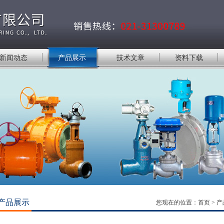
新闻动态
产品展示
技术文章
资料下载
产品展示
您现在的位置：
首页
>
产