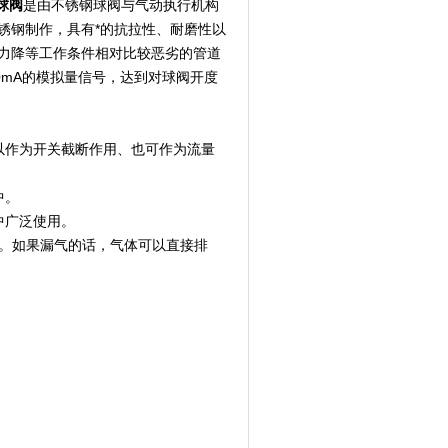
球阀
是由不锈钢球阀与气动执行机构
锈钢制作，具有*的抗拉性、耐磨性以
力降等工作条件相对比较恶劣的管道
0mA的模拟量信号，达到对球阀开度
以作为开关截断作用、也可作为流量
中。
中广泛使用。
安全。如果漏气的话，气体可以直接排