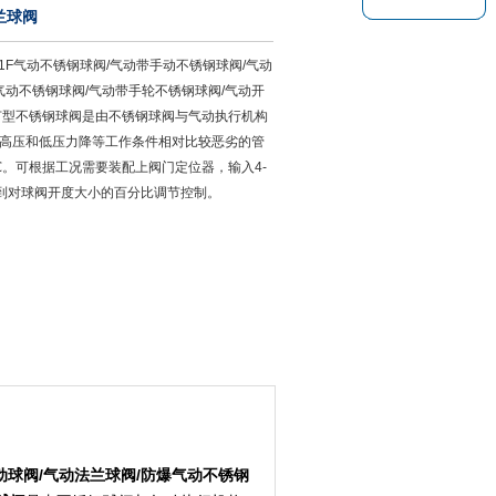
兰球阀
1F气动不锈钢球阀/气动带手动不锈钢球阀/气动
气动不锈钢球阀/气动带手轮不锈钢球阀/气动开
节型不锈钢球阀是由不锈钢球阀与气动执行机构
高压和低压力降等工作条件相对比较恶劣的管
℃。可根据工况需要装配上阀门定位器，输入4-
达到对球阀开度大小的百分比调节控制。
动球阀
/
气动法兰球阀
/
防爆气动不锈钢