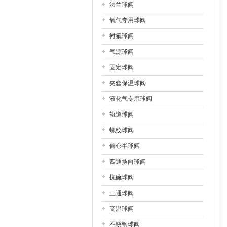
法兰球阀
氧气专用球阀
衬氟球阀
气源球阀
固定球阀
夹套保温球阀
液化气专用球阀
轨道球阀
螺纹球阀
偏心半球阀
四通换向球阀
抗硫球阀
三通球阀
高温球阀
不锈钢球阀