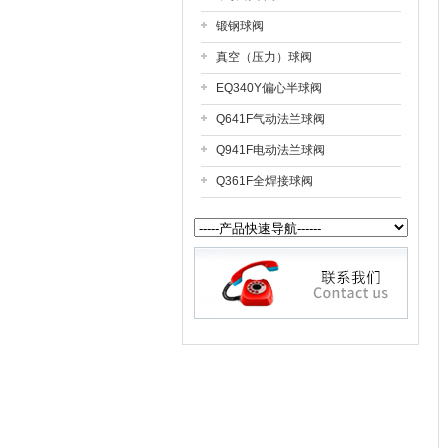
锻钢球阀
真空（压力）球阀
EQ340Y偏心半球阀
Q641F气动法兰球阀
Q941F电动法兰球阀
Q361F全焊接球阀