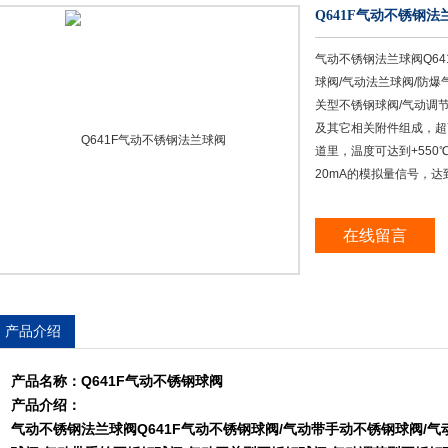
Q641F气动不锈钢法
气动不锈钢法兰球阀Q64
球阀/气动法兰球阀/防爆
关型不锈钢球阀/气动调
及其它相关附件组成，超
道里，温度可达到+550
20mA的模拟量信号，
在线留言
产品介绍
产品名称：
Q641F
气动不锈钢球阀
产品介绍：
气动不锈钢法兰球阀
Q641F
气动不锈钢球阀
/
气动带手动不锈钢球阀
/
气