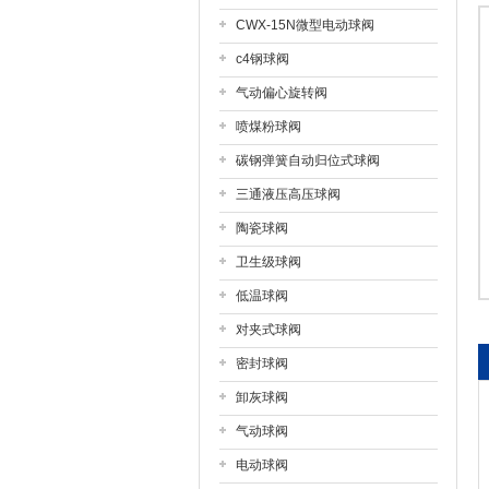
CWX-15N微型电动球阀
上海戎钛阀门制造有限公司
c4钢球阀
气动偏心旋转阀
喷煤粉球阀
碳钢弹簧自动归位式球阀
三通液压高压球阀
陶瓷球阀
卫生级球阀
低温球阀
对夹式球阀
密封球阀
卸灰球阀
气动球阀
电动球阀