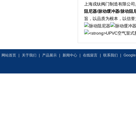
上海戎钛阀门制造有限公司
阻尼器/脉动缓冲器/脉动阻
旨，以品质为根本，以信誉
网站首页
|
关于我们
|
产品展示
|
新闻中心
|
在线留言
|
联系我们
|
Google