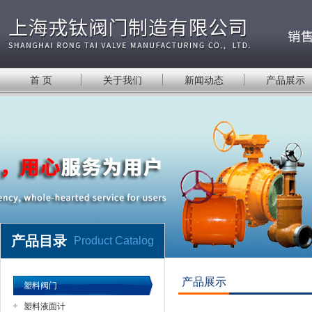
首 页
关于我们
新闻动态
产品展示
产品目录
Product Catalog
产品展示
塑料阀门
塑料液面计