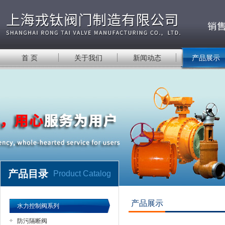
首 页
关于我们
新闻动态
产品展示
产品目录
Product Catalog
产品展示
水力控制阀系列
防污隔断阀