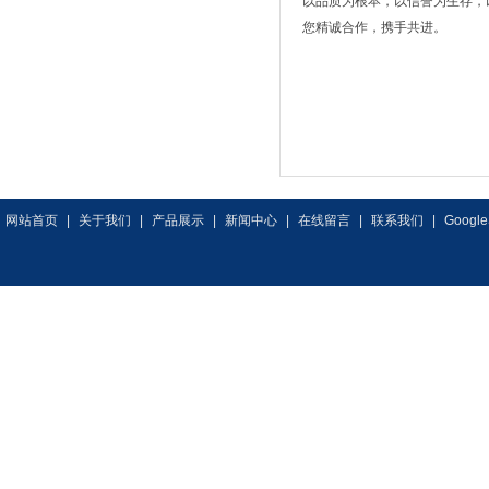
以品质为根本，以信誉为生存，
您精诚合作，携手共进。
网站首页
|
关于我们
|
产品展示
|
新闻中心
|
在线留言
|
联系我们
|
Google