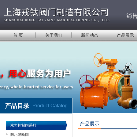
首 页
关于我们
新闻动态
产品展示
产品目录
Product Catalog
产品展示
水力控制阀系列
防污隔断阀