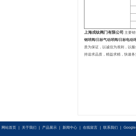
上海戎钛阀门有限公司
主要销
钢球阀
/
日标气动球阀
/
日标电动
质为保证，以诚信为准则，以服务
持追求品质，精益求精，快速务
网站首页
|
关于我们
|
产品展示
|
新闻中心
|
在线留言
|
联系我们
|
Google