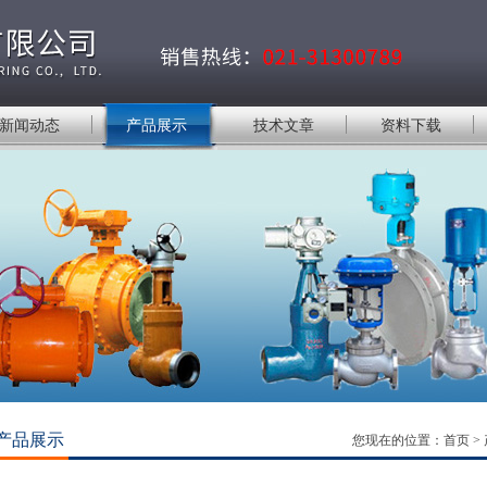
新闻动态
产品展示
技术文章
资料下载
产品展示
您现在的位置：
首页
>