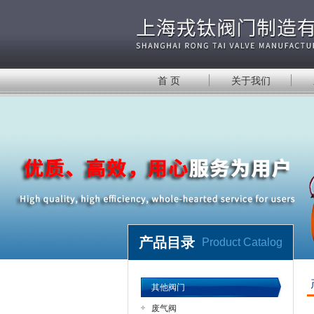
首 页
关于我们
产品目录
Product Catalog
其他阀门
废气阀