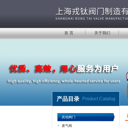
首 页
关于我们
产品目录
Product Catalog
其他阀门
废气阀