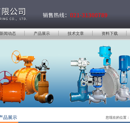
新闻动态
产品展示
技术文章
资料下载
产品展示
您现在的位置：