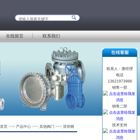
在线留言
联系我们
联系人：唐经理
电话
13621973988
销售一部
销售二部
技术支持
首页
>>>
产品中心
>>>
其他阀门
>>>
清管阀