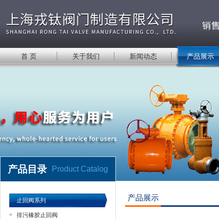
首 页
关于我们
新闻动态
产品展示
产品目录
Product Catalog
产品展示
止回阀系列
排污橡胶止回阀