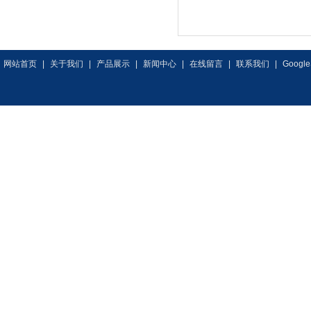
网站首页
|
关于我们
|
产品展示
|
新闻中心
|
在线留言
|
联系我们
|
Google