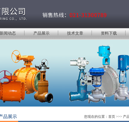
新闻动态
产品展示
技术文章
资料下载
产品展示
您现在的位置：
首页
>>>
产