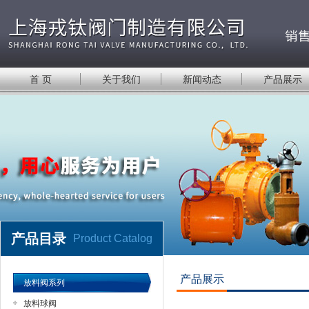
首 页
关于我们
新闻动态
产品展示
产品目录
Product Catalog
产品展示
放料阀系列
放料球阀