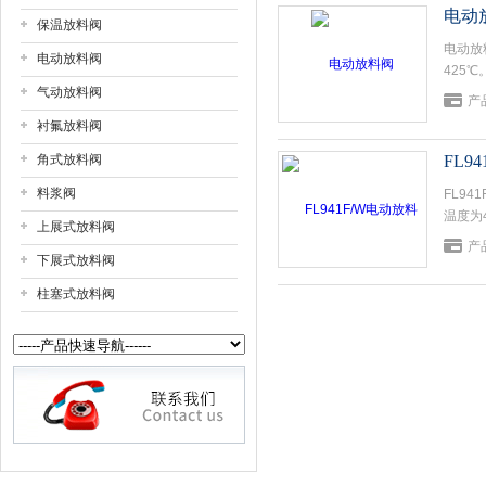
电动
保温放料阀
电动放
上海戎钛阀门制造有限公司
电动放料阀
425℃
气动放料阀
产
衬氟放料阀
角式放料阀
FL9
料浆阀
FL9
温度为
上展式放料阀
为-1
产
＞150
下展式放料阀
柱塞式放料阀