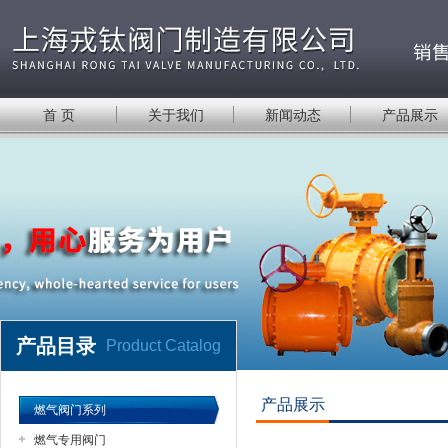
首 页
关于我们
新闻动态
产品展示
产品目录
Product Catalog
产品展示
燃气阀门系列
燃气专用阀门