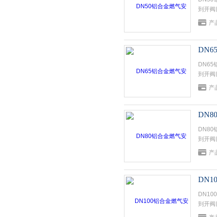
到开阀
产
DN
DN6
到开阀
产
DN
DN8
到开阀
产
DN
DN1
到开阀