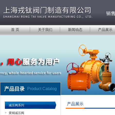
首 页
关于我们
新闻动态
产品展示
产品目录
Product Catalog
产品展示
减压阀系列
黄铜减压阀