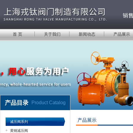
首 页
关于我们
新闻动态
产品展示
产品目录
Product Catalog
产品展示
减压阀系列
黄铜减压阀