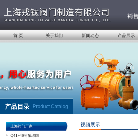
首 页
关于我们
新闻动态
产品展示
产品目录
Product Catalog
视频展示
上海阀门厂家
Q41F46衬氟球阀